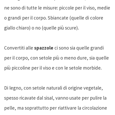
ne sono di tutte le misure: piccole per il viso, medie
o grandi per il corpo. Sbiancate (quelle di colore
giallo chiaro) o no (quelle più scure).
Convertiti alle
spazzole
ci sono sia quelle grandi
per il corpo, con setole più o meno dure, sia quelle
più piccoline per il viso e con le setole morbide.
Di legno, con setole naturali di origine vegetale,
spesso ricavate dal sisal, vanno usate per pulire la
pelle, ma soprattutto per riattivare la circolazione