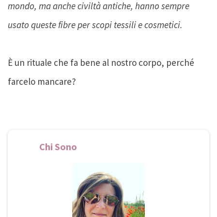
mondo, ma anche civiltà antiche, hanno sempre
usato queste fibre per scopi tessili e cosmetici.
È un rituale che fa bene al nostro corpo, perché
farcelo mancare?
Chi Sono