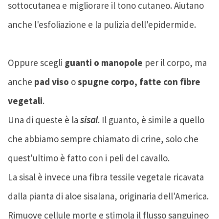
sottocutanea e migliorare il tono cutaneo. Aiutano
anche l'esfoliazione e la pulizia dell'epidermide.
Oppure scegli
guanti o manopole
per il corpo, ma
anche
pad viso
o
spugne corpo, fatte con fibre
vegetali
.
Una di queste è la
sisal
. Il guanto, è simile a quello
che abbiamo sempre chiamato di crine, solo che
quest'ultimo è fatto con i peli del cavallo.
La sisal è invece una fibra tessile vegetale ricavata
dalla pianta di aloe sisalana, originaria dell'America.
Rimuove cellule morte e stimola il flusso sanguineo