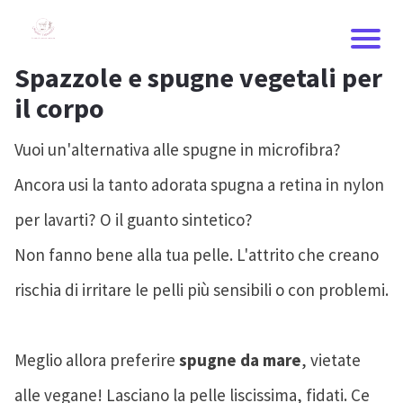
Spazzole e spugne vegetali per
il corpo
Vuoi un'alternativa alle spugne in microfibra?
Ancora usi la tanto adorata spugna a retina in nylon
per lavarti? O il guanto sintetico?
Non fanno bene alla tua pelle. L'attrito che creano
rischia di irritare le pelli più sensibili o con problemi.
Meglio allora preferire
spugne da mare
, vietate
alle vegane! Lasciano la pelle liscissima, fidati. Ce