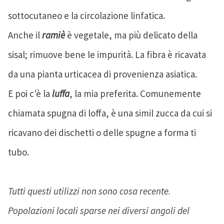
sottocutaneo e la circolazione linfatica.
Anche il
ramiè
è vegetale, ma più delicato della
sisal; rimuove bene le impurità. La fibra è ricavata
da una pianta urticacea di provenienza asiatica.
E poi c'è la
luffa
, la mia preferita. Comunemente
chiamata spugna di loffa, è una simil zucca da cui si
ricavano dei dischetti o delle spugne a forma ti
tubo.
Tutti questi utilizzi non sono cosa recente.
Popolazioni locali sparse nei diversi angoli del