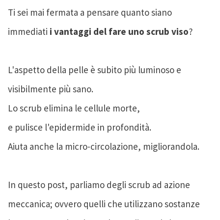
Ti sei mai fermata a pensare quanto siano
immediati
i vantaggi del fare uno scrub viso
?
L'aspetto della pelle è subito più luminoso e
visibilmente più sano.
Lo scrub elimina le cellule morte,
e pulisce l'epidermide in profondità.
Aiuta anche la micro-circolazione, migliorandola.
In questo post, parliamo degli scrub ad azione
meccanica; ovvero quelli che utilizzano sostanze