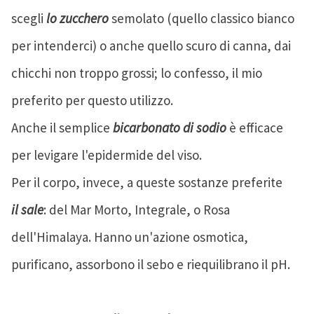
scegli
lo zucchero
semolato (quello classico bianco
per intenderci) o anche quello scuro di canna, dai
chicchi non troppo grossi; lo confesso, il mio
preferito per questo utilizzo.
Anche il semplice
bicarbonato di sodio
è efficace
per levigare l'epidermide del viso.
Per il corpo, invece, a queste sostanze preferite
il sale
: del Mar Morto, Integrale, o Rosa
dell'Himalaya. Hanno un'azione osmotica,
purificano, assorbono il sebo e riequilibrano il pH.