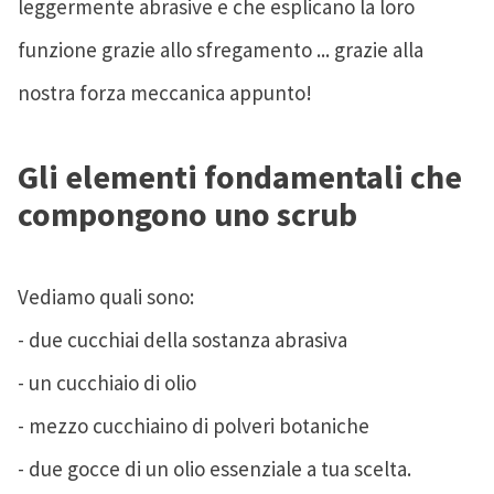
leggermente abrasive e che esplicano la loro
funzione grazie allo sfregamento ... grazie alla
nostra forza meccanica appunto!
Gli elementi fondamentali che
compongono uno scrub
Vediamo quali sono:
- due cucchiai della sostanza abrasiva
- un cucchiaio di olio
- mezzo cucchiaino di polveri botaniche
- due gocce di un olio essenziale a tua scelta.