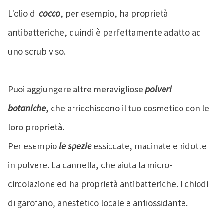
L'olio di
cocco
, per esempio, ha proprietà
antibatteriche, quindi è perfettamente adatto ad
uno scrub viso.
Puoi aggiungere altre meravigliose
polveri
botaniche
, che arricchiscono il tuo cosmetico con le
loro proprietà.
Per esempio
le spezie
essiccate, macinate e ridotte
in polvere. La cannella, che aiuta la micro-
circolazione ed ha proprietà antibatteriche. I chiodi
di garofano, anestetico locale e antiossidante.