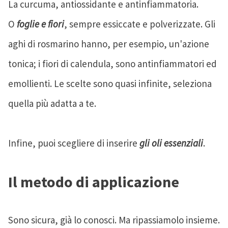
La curcuma, antiossidante e antinfiammatoria.
O
foglie e fiori
, sempre essiccate e polverizzate. Gli
aghi di rosmarino hanno, per esempio, un'azione
tonica; i fiori di calendula, sono antinfiammatori ed
emollienti. Le scelte sono quasi infinite, seleziona
quella più adatta a te.
Infine, puoi scegliere di inserire
gli oli essenziali
.
Il metodo di applicazione
Sono sicura, già lo conosci. Ma ripassiamolo insieme.