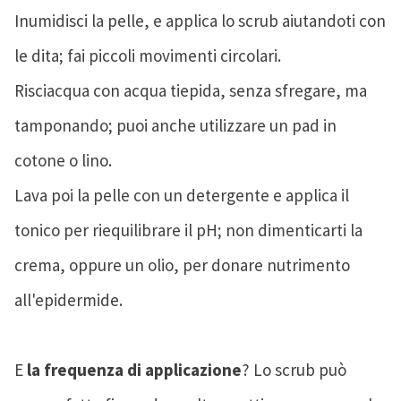
Inumidisci la pelle, e applica lo scrub aiutandoti con
le dita; fai piccoli movimenti circolari.
Risciacqua con acqua tiepida, senza sfregare, ma
tamponando; puoi anche utilizzare un pad in
cotone o lino.
Lava poi la pelle con un detergente e applica il
tonico per riequilibrare il pH; non dimenticarti la
crema, oppure un olio, per donare nutrimento
all'epidermide.
E
la frequenza di applicazione
? Lo scrub può