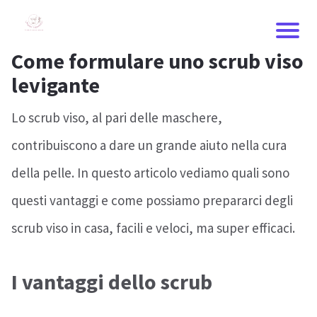
Come formulare uno scrub viso
levigante
Lo scrub viso, al pari delle maschere,
contribuiscono a dare un grande aiuto nella cura
della pelle. In questo articolo vediamo quali sono
questi vantaggi e come possiamo prepararci degli
scrub viso in casa, facili e veloci, ma super efficaci.
I vantaggi dello scrub