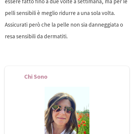
essere fatto fino a due volte a settimana, ma per le
pelli sensibili è meglio ridurre a una sola volta.
Assicurati però che la pelle non sia danneggiata o
resa sensibili da dermatiti.
Chi Sono