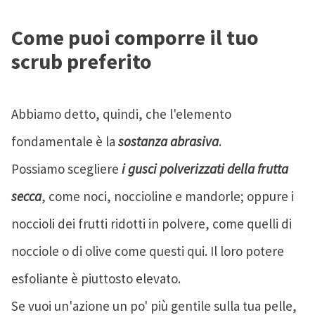
Come puoi comporre il tuo
scrub preferito
Abbiamo detto, quindi, che l'elemento
fondamentale è la
sostanza abrasiva
.
Possiamo scegliere
i gusci polverizzati della frutta
secca
, come noci, noccioline e mandorle; oppure i
noccioli dei frutti ridotti in polvere, come quelli di
nocciole o di olive come questi qui. Il loro potere
esfoliante è piuttosto elevato.
Se vuoi un'azione un po' più gentile sulla tua pelle,