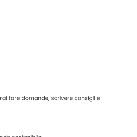
rai fare domande, scrivere consigli e