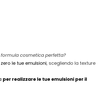
tua formula cosmetica perfetta?
zero le tue emulsioni
, scegliendo la texture
a
per realizzare le tue emulsioni per il