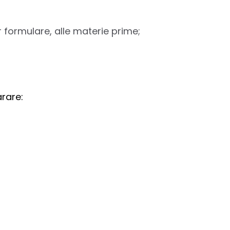
 formulare, alle materie prime;
rare: