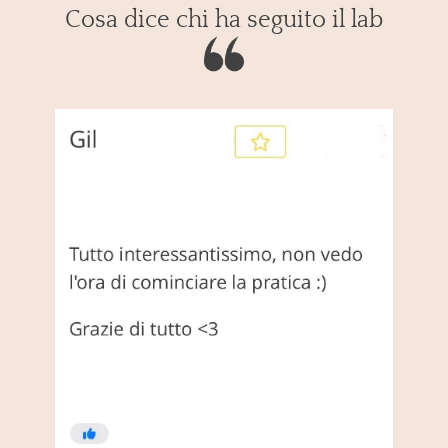
Cosa dice chi ha seguito il lab