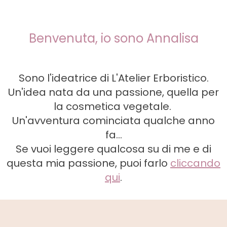
Benvenuta, io sono Annalisa
Sono l'ideatrice di L'Atelier Erboristico.
Un'idea nata da una passione, quella per
la cosmetica vegetale.
Un'avventura cominciata qualche anno
fa...
Se vuoi leggere qualcosa su di me e di
questa mia passione, puoi farlo
cliccando
qui
.