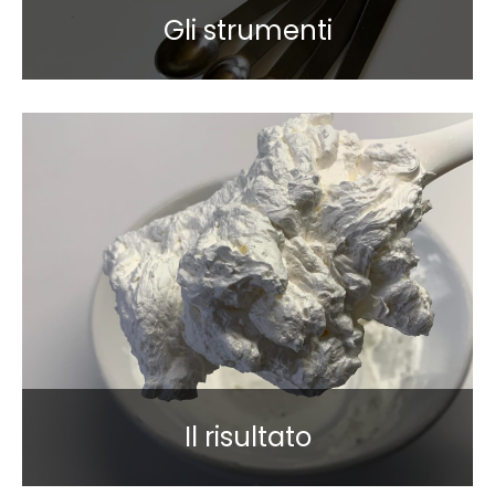
Gli strumenti
Il risultato