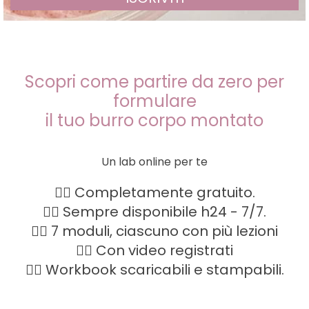
Scopri come partire da zero per
formulare
il tuo burro corpo montato
Un lab online per te
👉🏻 Completamente gratuito.
👉🏻 Sempre disponibile h24 - 7/7.
👉🏻 7 moduli, ciascuno con più lezioni
👉🏻 Con video registrati
👉🏻 Workbook scaricabili e stampabili.