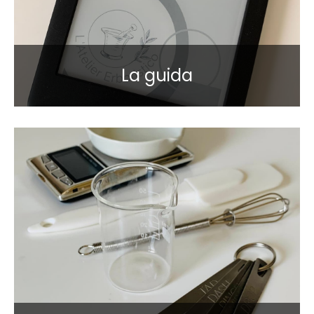
La guida