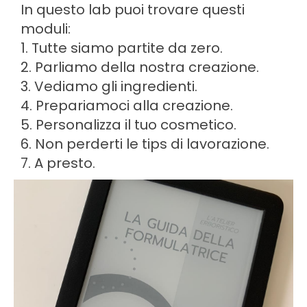
In questo lab puoi trovare questi
moduli:
1. Tutte siamo partite da zero.
2. Parliamo della nostra creazione.
3. Vediamo gli ingredienti.
4. Prepariamoci alla creazione.
5. Personalizza il tuo cosmetico.
6. Non perderti le tips di lavorazione.
7. A presto.